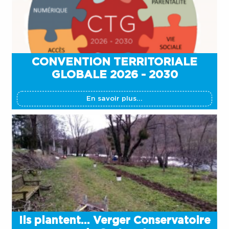
CONVENTION TERRITORIALE
GLOBALE 2026 - 2030
En savoir plus...
Ils plantent… Verger Conservatoire