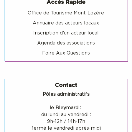
Accès Rapide
Office de Tourisme Mont-Lozère
Annuaire des acteurs locaux
Inscription d’un acteur local
Agenda des associations
Foire Aux Questions
Contact
Pôles administratifs
le Bleymard :
du lundi au vendredi :
9h-12h / 14h-17h
fermé le vendredi après-midi