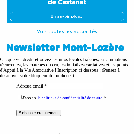
de Castanet
En savoir plus...
Voir toutes les actualités
Newsletter Mont-Lozère
Chaque vendredi retrouvez les infos locales fraîches, les animations
récurrentes, les marchés du cru, les initiatives caritatives et les points
d'Appui à la Vie Associative ! Inscription ci-dessous : (Pensez à
désactiver votre bloqueur de publicités)
Adresse email
*
J'accepte
la politique de confidentialité de ce site
.
*