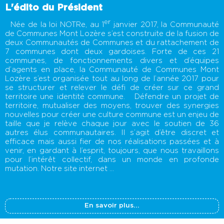
L'édito du Président
er
Née de la loi NOTRe, au 1
janvier 2017, la Communauté
de Communes Mont Lozère s’est construite de la fusion de
deux Communautés de Communes et du rattachement de
7 communes dont deux gardoises. Forte de ces 21
communes, de fonctionnements divers et d’équipes
d’agents en place, la Communauté de Communes Mont
Lozère s’est organisée tout au long de l’année 2017 pour
se structurer et relever le défi de créer sur ce grand
territoire une identité commune. Défendre un projet de
territoire, mutualiser des moyens, trouver des synergies
nouvelles pour créer une culture commune est un enjeu de
taille que je relève chaque jour avec le soutien de 36
autres élus communautaires. Il s’agit d’être discret et
efficace mais aussi fier de nos réalisations passées et à
venir, en gardant à l’esprit, toujours, que nous travaillons
pour l’intérêt collectif, dans un monde en profonde
mutation. Notre site internet ...
En savoir plus...