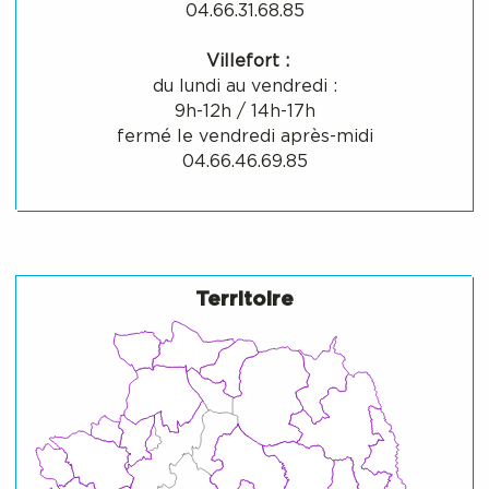
04.66.31.68.85
Villefort :
du lundi au vendredi :
9h-12h / 14h-17h
fermé le vendredi après-midi
04.66.46.69.85
Territoire