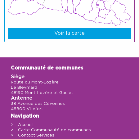
Voir la carte
Communauté de communes
Siège
Route du Mont-Lozère
Le Bleymard
48190 Mont-Lozère et Goulet
Antenne
38 Avenue des Cévennes
48800 Villefort
Navigation
Accueil
Carte Communauté de communes
Contact Services