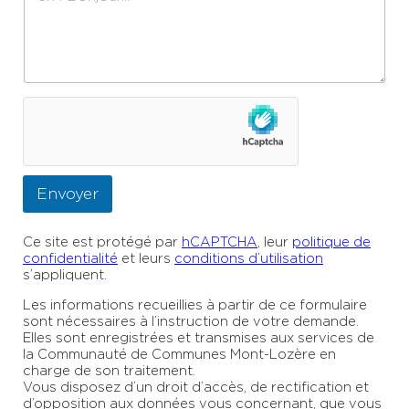
Envoyer
Ce site est protégé par
hCAPTCHA
, leur
politique de
confidentialité
et leurs
conditions d’utilisation
s’appliquent.
Les informations recueillies à partir de ce formulaire
sont nécessaires à l’instruction de votre demande.
Elles sont enregistrées et transmises aux services de
la Communauté de Communes Mont-Lozère en
charge de son traitement.
Vous disposez d’un droit d’accès, de rectification et
d’opposition aux données vous concernant, que vous