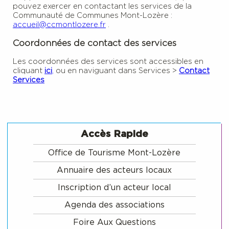
pouvez exercer en contactant les services de la
Communauté de Communes Mont-Lozère :
accueil@ccmontlozere.fr
.
Coordonnées de contact des services
Les coordonnées des services sont accessibles en
cliquant
ici
,
ou en naviguant dans Services >
Contact
Services
Accès Rapide
Office de Tourisme Mont-Lozère
Annuaire des acteurs locaux
Inscription d’un acteur local
Agenda des associations
Foire Aux Questions