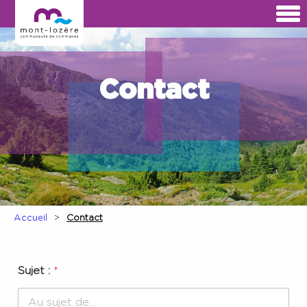
Contact
Accueil
Contact
Sujet :
*