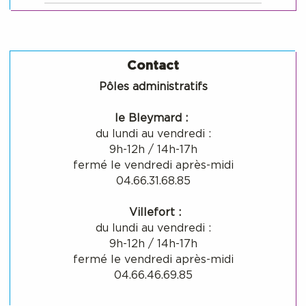
Contact
Pôles administratifs
le Bleymard :
du lundi au vendredi :
9h-12h / 14h-17h
fermé le vendredi après-midi
04.66.31.68.85
Villefort :
du lundi au vendredi :
9h-12h / 14h-17h
fermé le vendredi après-midi
04.66.46.69.85