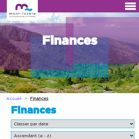
Finances
Accueil
Finances
Finances