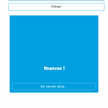
finances 1
En savoir plus...