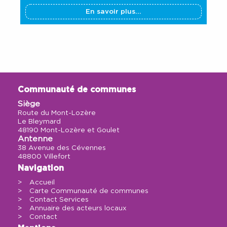
En savoir plus...
Communauté de communes
Siège
Route du Mont-Lozère
Le Bleymard
48190 Mont-Lozère et Goulet
Antenne
38 Avenue des Cévennes
48800 Villefort
Navigation
Accueil
Carte Communauté de communes
Contact Services
Annuaire des acteurs locaux
Contact