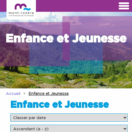
Enfance et Jeunesse
Accueil
Enfance et Jeunesse
Enfance et Jeunesse