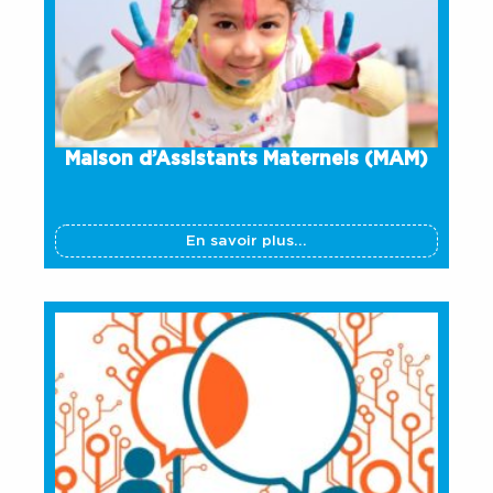
Maison d’Assistants Maternels (MAM)
En savoir plus...