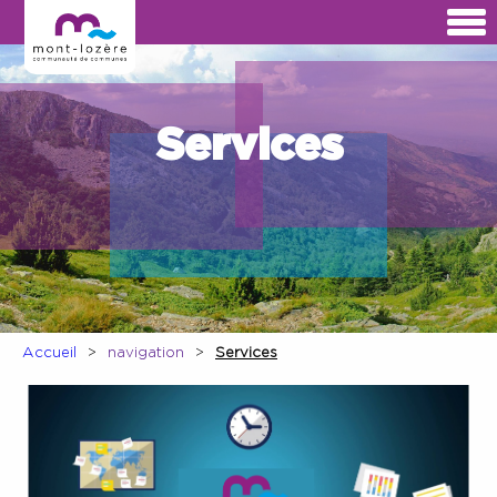
Services
Accueil
navigation
Services