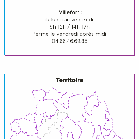
Villefort :
du lundi au vendredi :
9h-12h / 14h-17h
fermé le vendredi après-midi
04.66.46.69.85
Territoire