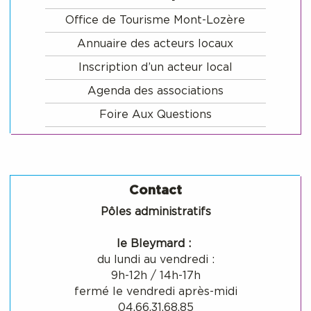
Office de Tourisme Mont-Lozère
Annuaire des acteurs locaux
Inscription d’un acteur local
Agenda des associations
Foire Aux Questions
Contact
Pôles administratifs
le Bleymard :
du lundi au vendredi :
9h-12h / 14h-17h
fermé le vendredi après-midi
04.66.31.68.85