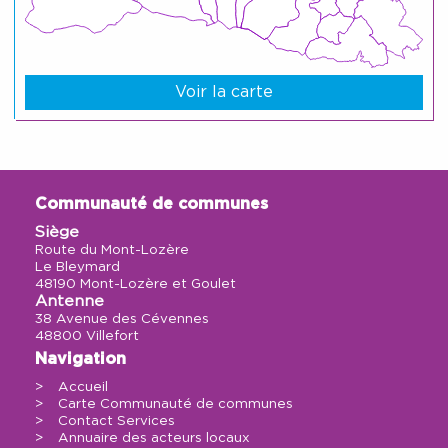
Voir la carte
Communauté de communes
Siège
Route du Mont-Lozère
Le Bleymard
48190 Mont-Lozère et Goulet
Antenne
38 Avenue des Cévennes
48800 Villefort
Navigation
Accueil
Carte Communauté de communes
Contact Services
Annuaire des acteurs locaux