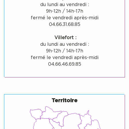
du lundi au vendredi :
9h-12h / 14h-17h
fermé le vendredi après-midi
04.66.31.68.85
Villefort :
du lundi au vendredi :
9h-12h / 14h-17h
fermé le vendredi après-midi
04.66.46.69.85
Territoire