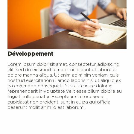
Développement
Lorem ipsum dolor sit amet, consectetur adipiscing
elit, sed do eiusmod tempor incididunt ut labore et
dolore magna aliqua. Ut enim ad minim veniam, quis
nostrud exercitation ullamco laboris nisi ut aliquip ex
ea commodo consequat. Duis aute irure dolor in
reprehenderit in voluptate velit esse cillum dolore eu
fugiat nulla pariatur. Excepteur sint occaecat
cupidatat non proident, sunt in culpa qui officia
deserunt mollit anim id est laborum…