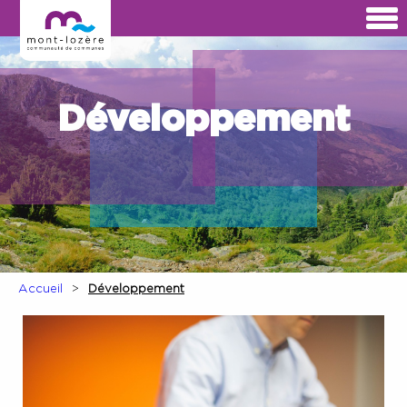
Développement
Accueil
Développement