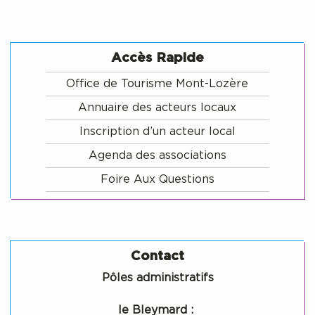
Accès Rapide
Office de Tourisme Mont-Lozère
Annuaire des acteurs locaux
Inscription d’un acteur local
Agenda des associations
Foire Aux Questions
Contact
Pôles administratifs
le Bleymard :