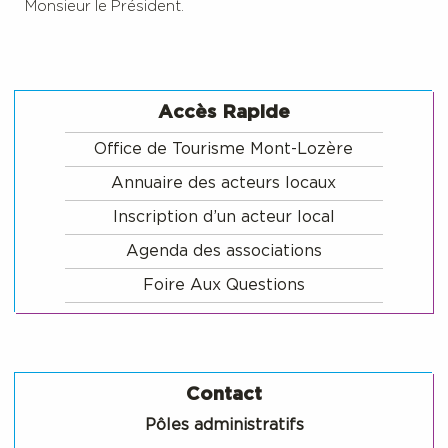
Monsieur le Président.
Accès Rapide
Office de Tourisme Mont-Lozère
Annuaire des acteurs locaux
Inscription d’un acteur local
Agenda des associations
Foire Aux Questions
Contact
Pôles administratifs