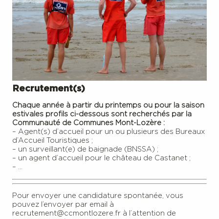
Recrutement(s)
Chaque année à partir du printemps ou pour la saison
estivale
s profils ci-dessous sont recherchés
par la
Communauté de Communes Mont-Lozère :
– Agent(s) d’accueil pour un ou plusieurs des Bureaux
d’Accueil Touristiques ;
– un surveillant(e) de baignade (BNSSA) ;
– un agent d’accueil pour le château de Castanet ;
– …
Pour envoyer une candidature spontanée, vous
pouvez l’envoyer par email à
recrutement@ccmontlozere.fr à l’attention de