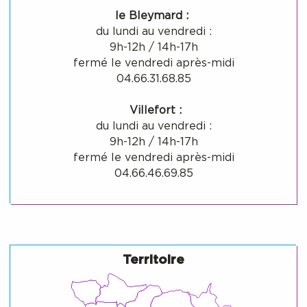
le Bleymard :
du lundi au vendredi :
9h-12h / 14h-17h
fermé le vendredi après-midi
04.66.31.68.85
Villefort :
du lundi au vendredi :
9h-12h / 14h-17h
fermé le vendredi après-midi
04.66.46.69.85
Territoire