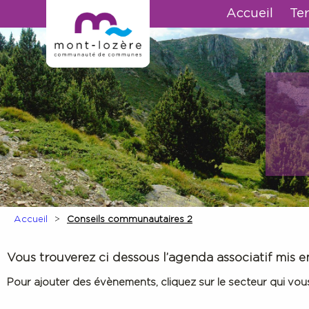
Accueil
Ter
Accueil
Conseils communautaires 2
Vous trouverez ci dessous l’agenda associatif mi
Pour ajouter des évènements, cliquez sur le secteur qui vous i