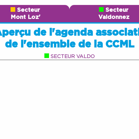
Secteur
Secteur
Mont Loz'
Valdonnez
perçu de l'agenda associat
de l'ensemble de la CCML
SECTEUR VALDO