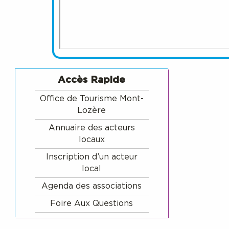
Accès Rapide
Office de Tourisme Mont-
Lozère
Annuaire des acteurs
locaux
Inscription d’un acteur
local
Agenda des associations
Foire Aux Questions