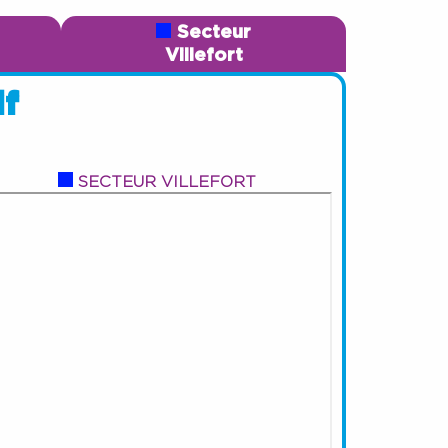
Secteur
Villefort
if
SECTEUR VILLEFORT