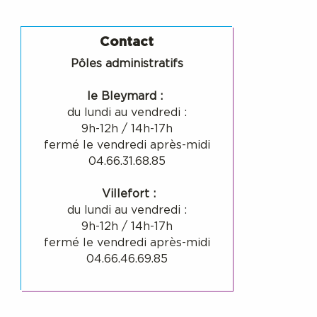
Contact
Pôles administratifs
le Bleymard :
du lundi au vendredi :
9h-12h / 14h-17h
fermé le vendredi après-midi
04.66.31.68.85
Villefort :
du lundi au vendredi :
9h-12h / 14h-17h
fermé le vendredi après-midi
04.66.46.69.85