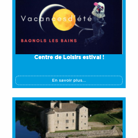
Centre de Loisirs estival !
En savoir plus...