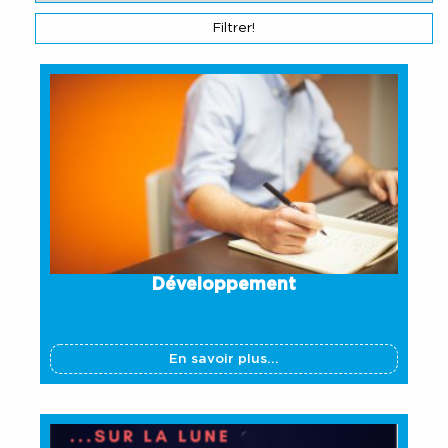
Développement
En savoir plus...