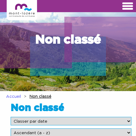
Non classé
Accueil
Non classé
Non classé