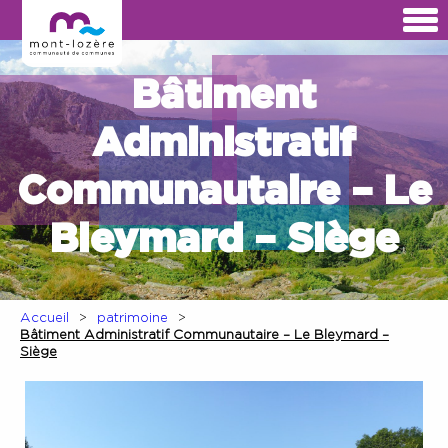
Bâtiment
Administratif
Communautaire – Le
Bleymard – Siège
Accueil
patrimoine
Bâtiment Administratif Communautaire – Le Bleymard –
Siège