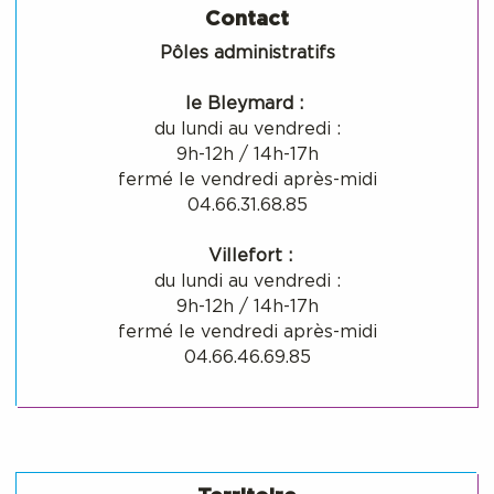
Contact
Pôles administratifs
le Bleymard :
du lundi au vendredi :
9h-12h / 14h-17h
fermé le vendredi après-midi
04.66.31.68.85
Villefort :
du lundi au vendredi :
9h-12h / 14h-17h
fermé le vendredi après-midi
04.66.46.69.85