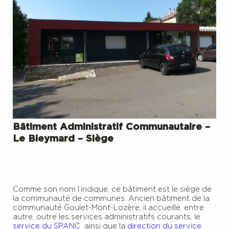
Bâtiment Administratif Communautaire –
Le Bleymard – Siège
Comme son nom l’indique, ce bâtiment est le siège de
la communauté de communes. Ancien bâtiment de la
communauté Goulet-Mont-Lozère, il accueille, entre
autre, outre les services administratifs courants, le
service du SPANC
ainsi que la
direction du service