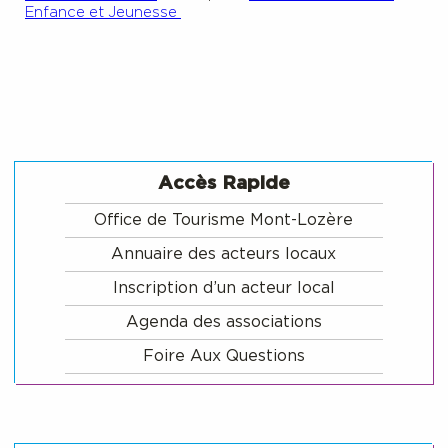
Enfance et Jeunesse
Accès Rapide
Office de Tourisme Mont-Lozère
Annuaire des acteurs locaux
Inscription d’un acteur local
Agenda des associations
Foire Aux Questions