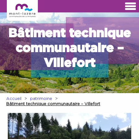
Bâtiment technique
communautaire –
Villefort
Accueil
patrimoine
Bâtiment technique communautaire – Villefort