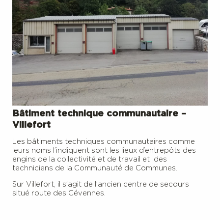
Bâtiment technique communautaire –
Villefort
Les bâtiments techniques communautaires comme
leurs noms l’indiquent sont les lieux d’entrepôts des
engins de la collectivité et de travail et des
techniciens de la Communauté de Communes.
Sur Villefort, il s’agit de l’ancien centre de secours
situé route des Cévennes.