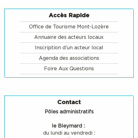
Accès Rapide
Office de Tourisme Mont-Lozère
Annuaire des acteurs locaux
Inscription d’un acteur local
Agenda des associations
Foire Aux Questions
Contact
Pôles administratifs
le Bleymard :
du lundi au vendredi :