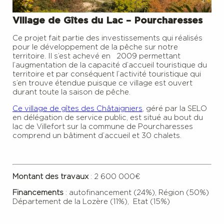
Village de Gîtes du Lac – Pourcharesses
Ce projet fait partie des investissements qui réalisés
pour le développement de la pêche sur notre
territoire. Il s’est achevé en 2009 permettant
l’augmentation de la capacité d’accueil touristique du
territoire et par conséquent l’activité touristique qui
s’en trouve étendue puisque ce village est ouvert
durant toute la saison de pêche.
Ce village de gîtes des Châtaigniers
, géré par la SELO
en délégation de service public, est situé au bout du
lac de Villefort sur la commune de Pourcharesses
comprend un bâtiment d’accueil et 30 chalets.
Montant des tr
avaux
: 2 600 000€
Financements
: autofinancement (24%), Région (50%)
Département de la Lozère (11%), Etat (15%)