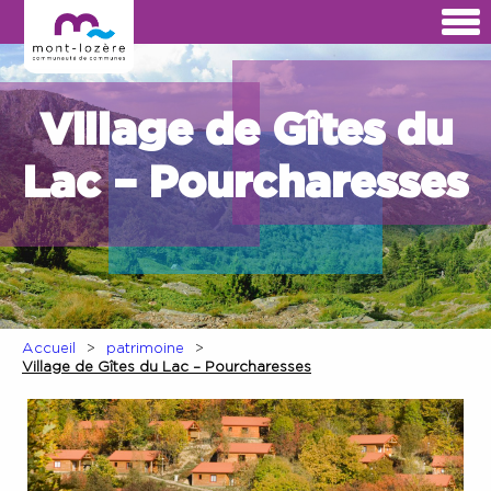
Village de Gîtes du
Lac – Pourcharesses
Accueil
patrimoine
Village de Gîtes du Lac – Pourcharesses