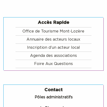
Accès Rapide
Office de Tourisme Mont-Lozère
Annuaire des acteurs locaux
Inscription d’un acteur local
Agenda des associations
Foire Aux Questions
Contact
Pôles administratifs