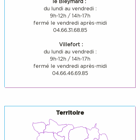
le Bleymard :
du lundi au vendredi :
9h-12h / 14h-17h
fermé le vendredi après-midi
04.66.31.68.85
Villefort :
du lundi au vendredi :
9h-12h / 14h-17h
fermé le vendredi après-midi
04.66.46.69.85
Territoire