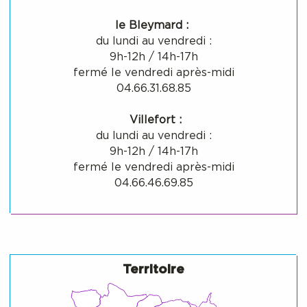
le Bleymard :
du lundi au vendredi :
9h-12h / 14h-17h
fermé le vendredi après-midi
04.66.31.68.85
Villefort :
du lundi au vendredi :
9h-12h / 14h-17h
fermé le vendredi après-midi
04.66.46.69.85
Territoire