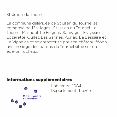
St-Julien-du-Tournel :
La commune déléguée de St julien du Tournel se
compose de 12 villages : St Julien du Tournel, Le
Tournel, Malmont, Le Felgeas, Sauvages, Frayssinet,
Lozerette, Oultet, Les Sagnes, Auriac, La Bessière et
La Vignoles et se caractérise par son château féodal,
ancien siège des barons du Tournel situé sur un
éperon rocheux.
Informations supplémentaires
Habitants : 1084
Département : Lozère