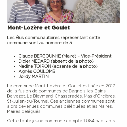
Mont-Lozère et Goulet
Les Élus communautaires représentant cette
commune sont au nombre de 5 :
Claude BERGOUNHE (Maire) – Vice-Président
Didier MEDARD (absent de la photo)
Nadine TOIRON (absente de la photo)
Agnès COULOMB
Jordy MARTIN
La commune Mont-Lozère et Goulet est née en 2017
de la fusion de communes de Bagnols-les-Bains,
Belvezet, Le Bleymard, Chasseradès, Mas d’Orcières,
St-Julien-du-Tournel. Ces anciennes communes sont
alors devenues communes déléguées et les Maires,
Maires délégués.
Cette toute jeune commune compte 1 084 habitants.