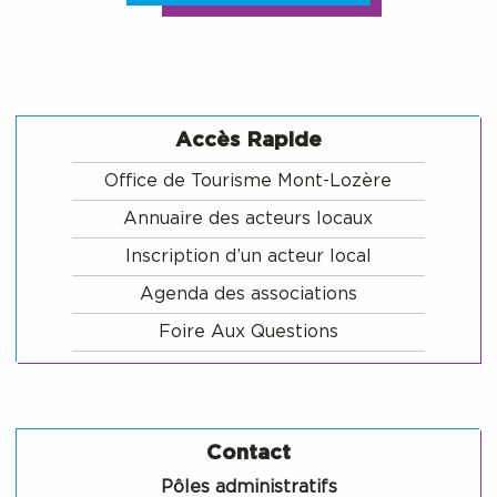
Accès Rapide
Office de Tourisme Mont-Lozère
Annuaire des acteurs locaux
Inscription d’un acteur local
Agenda des associations
Foire Aux Questions
Contact
Pôles administratifs