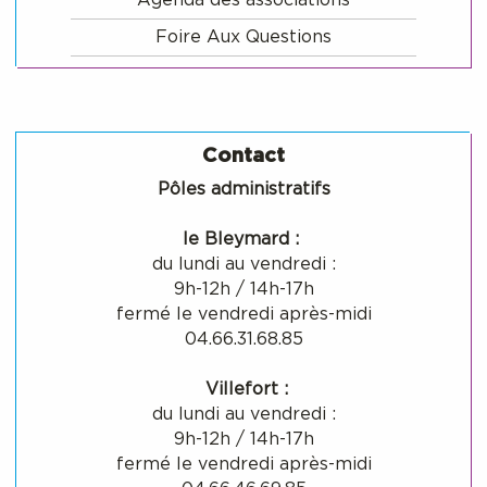
Agenda des associations
Foire Aux Questions
Contact
Pôles administratifs
le Bleymard :
du lundi au vendredi :
9h-12h / 14h-17h
fermé le vendredi après-midi
04.66.31.68.85
Villefort :
du lundi au vendredi :
9h-12h / 14h-17h
fermé le vendredi après-midi